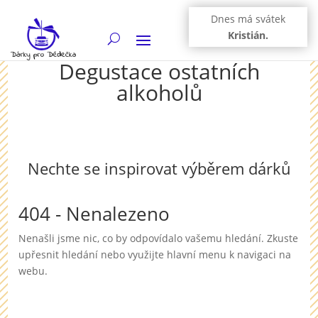
Dnes má svátek
Kristián.
Degustace ostatních
alkoholů
Nechte se inspirovat výběrem dárků
404 - Nenalezeno
Nenašli jsme nic, co by odpovídalo vašemu hledání. Zkuste
upřesnit hledání nebo využijte hlavní menu k navigaci na
webu.