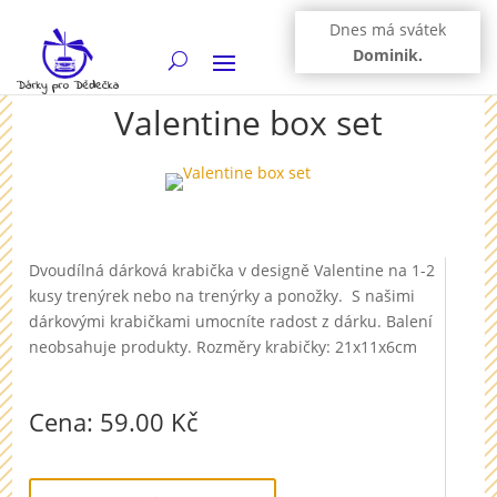
Dnes má svátek
Dominik.
Valentine box set
Dvoudílná dárková krabička v designě Valentine na 1-2
kusy trenýrek nebo na trenýrky a ponožky. S našimi
dárkovými krabičkami umocníte radost z dárku. Balení
neobsahuje produkty. Rozměry krabičky: 21x11x6cm
Cena: 59.00 Kč