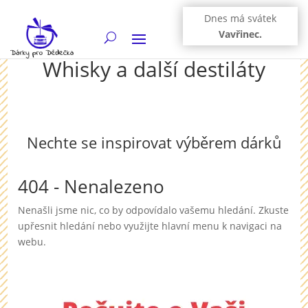
Dnes má svátek
Vavřinec.
Whisky a další destiláty
Nechte se inspirovat výběrem dárků
404 - Nenalezeno
Nenašli jsme nic, co by odpovídalo vašemu hledání. Zkuste
upřesnit hledání nebo využijte hlavní menu k navigaci na
webu.