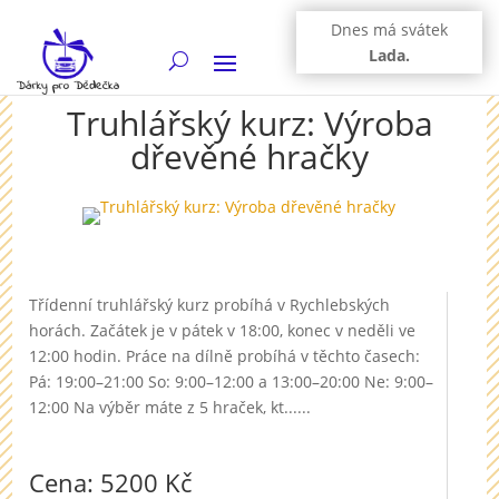
Dnes má svátek
Lada.
Truhlářský kurz: Výroba
dřevěné hračky
Třídenní truhlářský kurz probíhá v Rychlebských
horách. Začátek je v pátek v 18:00, konec v neděli ve
12:00 hodin. Práce na dílně probíhá v těchto časech:
Pá: 19:00–21:00 So: 9:00–12:00 a 13:00–20:00 Ne: 9:00–
12:00 Na výběr máte z 5 hraček, kt......
Cena: 5200 Kč